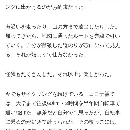
ングに出かけるのがお約束だった。
海沿いを走ったり、山の方まで遠出したりした。
帰ってきたら、地図に通ったルートを赤線で引い
ていく。自分が踏破した道のりが形になって見え
る。それが嬉しくて仕方なかった。
怪我もたくさんした。それ以上に楽しかった。
今でもサイクリングを続けている。コロナ禍で
は、大学まで往復60km・3時間を半年間自転車で
通い続けた。無茶だと自分でも思ったが、自転車
に乗るのが好きで続けられた。その根っこには、