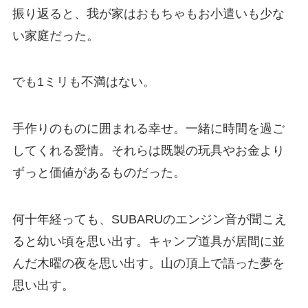
振り返ると、我が家はおもちゃもお小遣いも少な
い家庭だった。
でも1ミリも不満はない。
手作りのものに囲まれる幸せ。一緒に時間を過ご
してくれる愛情。それらは既製の玩具やお金より
ずっと価値があるものだった。
何十年経っても、SUBARUのエンジン音が聞こえ
ると幼い頃を思い出す。キャンプ道具が居間に並
んだ木曜の夜を思い出す。山の頂上で語った夢を
思い出す。