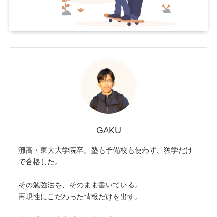
GAKU
灘高・東大大学院卒。塾も予備校も使わず、独学だけ
で合格した。
その勉強法を、そのまま書いている。
再現性にこだわった情報だけを出す。