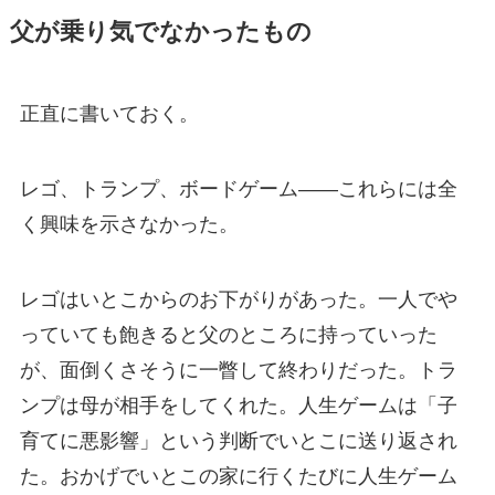
父が乗り気でなかったもの
正直に書いておく。
レゴ、トランプ、ボードゲーム——これらには全
く興味を示さなかった。
レゴはいとこからのお下がりがあった。一人でや
っていても飽きると父のところに持っていった
が、面倒くさそうに一瞥して終わりだった。トラ
ンプは母が相手をしてくれた。人生ゲームは「子
育てに悪影響」という判断でいとこに送り返され
た。おかげでいとこの家に行くたびに人生ゲーム