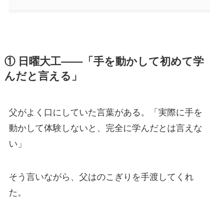
① 日曜大工——「手を動かして初めて学
んだと言える」
父がよく口にしていた言葉がある。「実際に手を
動かして体験しないと、完全に学んだとは言えな
い」
そう言いながら、父はのこぎりを手渡してくれ
た。