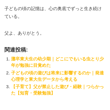
子どもの頃の記憶は、心の奥底でずっと生き続け
ている。
父よ、ありがとう。
関連投稿:
灘卒東大生の幼少期｜どこにでもいる虫とり少
年が勉強に目覚めた
子どもの頃の遊びは将来に影響するのか｜発達
心理学と東大生データから考える
【子育て】父が禁止した遊び・経験｜つらかっ
た【知育・受験勉強】