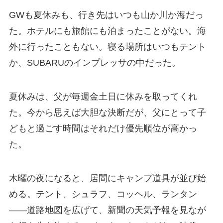
GWも夏休みも、行き先はいつも山か川か海だっ
た。ホテルにも旅館にも泊まったことがない。海
外に行ったこともない。寝る場所はいつもテント
か、SUBARUのインプレッサの中だった。
夏休みは、父が毎週金土日に休みを取ってくれ
た。今から思えば大胆な決断だが、父にとって子
どもと過ごす時間はそれだけ優先順位が高かっ
た。
木曜の夜になると、居間にキャンプ道具が並び始
める。テント、シュラフ、コッヘル、ランタン
——道路地図を広げて、新聞の天気予報を見なが