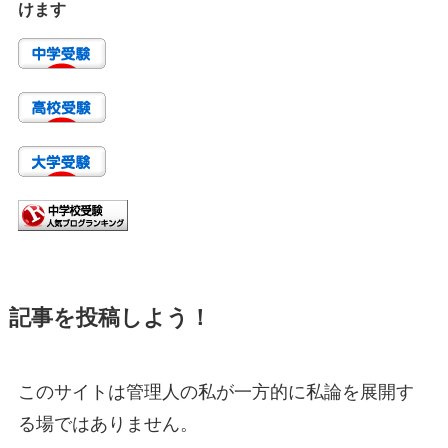
けます
記事を投稿しよう！
このサイトは管理人の私が一方的に私論を展開す
る場ではありません。