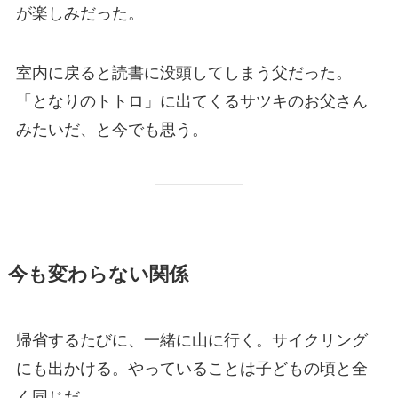
が楽しみだった。
室内に戻ると読書に没頭してしまう父だった。
「となりのトトロ」に出てくるサツキのお父さん
みたいだ、と今でも思う。
今も変わらない関係
帰省するたびに、一緒に山に行く。サイクリング
にも出かける。やっていることは子どもの頃と全
く同じだ。