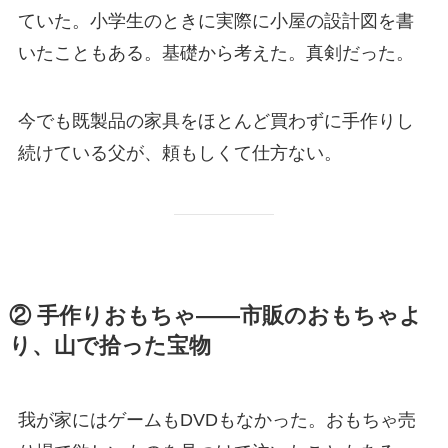
ていた。小学生のときに実際に小屋の設計図を書
いたこともある。基礎から考えた。真剣だった。
今でも既製品の家具をほとんど買わずに手作りし
続けている父が、頼もしくて仕方ない。
② 手作りおもちゃ——市販のおもちゃよ
り、山で拾った宝物
我が家にはゲームもDVDもなかった。おもちゃ売