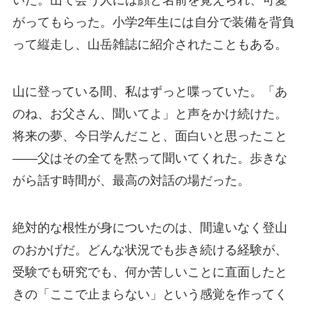
がってもらった。小学2年生には自分で装備を背負
って縦走し、山岳雑誌に紹介されたこともある。
山に登っている間、私はずっと喋っていた。「あ
のね、お父さん、聞いてよ」と声をかけ続けた。
将来の夢、今日学んだこと、面白いと思ったこと
——父はその全てを黙って聞いてくれた。歩きな
がら話す時間が、最高の対話の場だった。
絶対的な根性が身についたのは、間違いなく登山
のおかげだ。どんな状況でも歩き続ける経験が、
受験でも研究でも、何か苦しいことに直面したと
きの「ここで止まらない」という感覚を作ってく