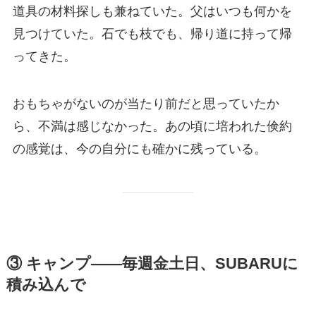
道具の材料探しも兼ねていた。父はいつも何かを
見つけていた。石でも枝でも、帰り道に持って帰
ってきた。
おもちゃがないのが当たり前だと思っていたか
ら、不満は感じなかった。あの頃に培われた倹約
の感覚は、今の自分にも確かに残っている。
③ キャンプ——毎週金土日、SUBARUに
積み込んで