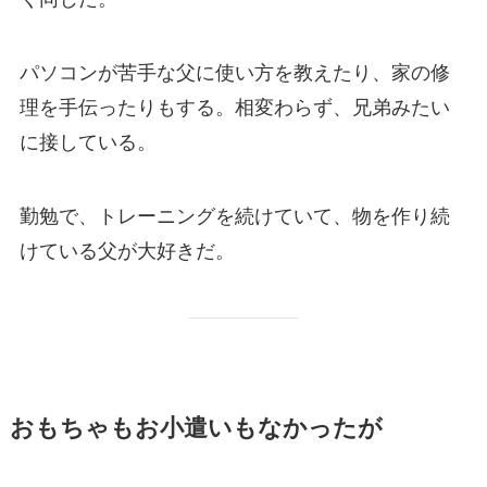
パソコンが苦手な父に使い方を教えたり、家の修
理を手伝ったりもする。相変わらず、兄弟みたい
に接している。
勤勉で、トレーニングを続けていて、物を作り続
けている父が大好きだ。
おもちゃもお小遣いもなかったが