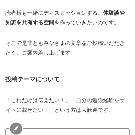
読者様も一緒にディスカッションする、
体験談や
知恵を共有する空間
を作っていきたいのです。
そこで是非ともみなさまの文章をご投稿いただき
たく、ご案内差し上げます。
投稿テーマについて
「これだけは伝えたい！」「自分の勉強経験をサ
イトに載せたい！」という方は大歓迎です。