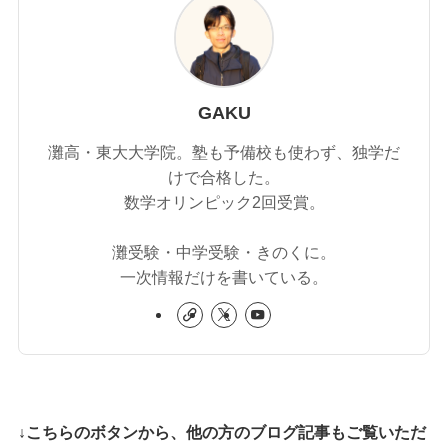
GAKU
灘高・東大大学院。塾も予備校も使わず、独学だ
けで合格した。
数学オリンピック2回受賞。
灘受験・中学受験・きのくに。
一次情報だけを書いている。
↓こちらのボタンから、他の方のブログ記事もご覧いただ