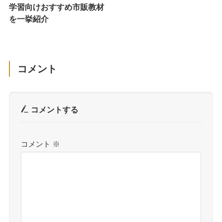
学習向けおすすめ市販教材
を一挙紹介
コメント
コメントする
コメント
※