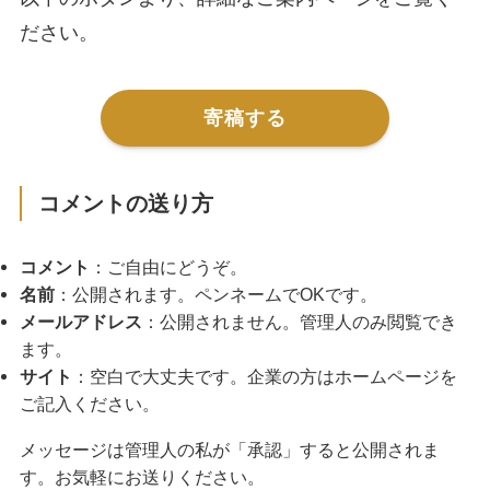
ださい。
寄稿する
コメントの送り方
コメント
：ご自由にどうぞ。
名前
：公開されます。ペンネームでOKです。
メールアドレス
：公開されません。管理人のみ閲覧でき
ます。
サイト
：空白で大丈夫です。企業の方はホームページを
ご記入ください。
メッセージは管理人の私が「承認」すると公開されま
す。お気軽にお送りください。