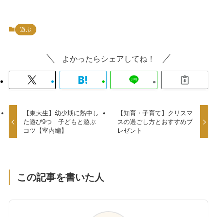
遊ぶ
よかったらシェアしてね！
【東大生】幼少期に熱中し
【知育・子育て】クリスマ
た遊び9つ｜子どもと遊ぶ
スの過ごし方とおすすめプ
コツ【室内編】
レゼント
この記事を書いた人