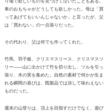
り場で欲しいものを見つけて泣いたこともある。
車のおもちゃがどうしても欲しかった。母は「買
ってあげてもいいんじゃないか」と言ったが、父
は「買わない」の一点張りだった。
その代わり、父は何でも作ってくれた。
竹馬、羽子板、クリスマスリース、クリスマスツ
リー——山に出かけて竹を切り出し、ツルを引っ
張り、木の実を集めた。自然の素材で何かが生ま
れる瞬間の喜びは、既製品では決して味わえない
ものだった。
週末の山登りは、頂上を目指すだけでなく、遊び