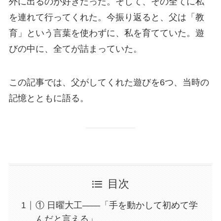
外に出るのが好きだった。そして、その全てに私
を連れて行ってくれた。今振り返ると、父は「教
育」という言葉を使わずに、私を育てていた。遊
びの中に、全てが詰まっていた。
この記事では、父がしてくれた遊びを6つ、当時の
記憶とともに語る。
目次
① 日曜大工——「手を動かして初めて学
んだと言える」