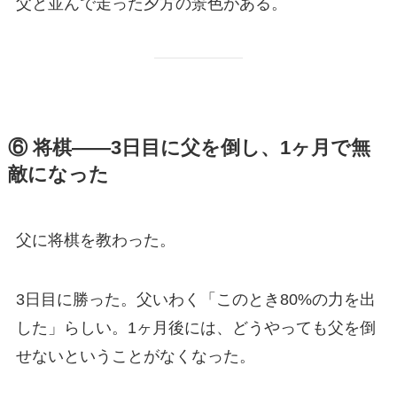
父と並んで走った夕方の景色がある。
⑥ 将棋——3日目に父を倒し、1ヶ月で無
敵になった
父に将棋を教わった。
3日目に勝った。父いわく「このとき80%の力を出
した」らしい。1ヶ月後には、どうやっても父を倒
せないということがなくなった。