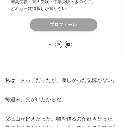
灘高受験・東大受験・中学受験・きのくに。
どれも一次情報しか書かない。
プロフィール
私は一人っ子だったが、寂しかった記憶がない。
毎週末、父がいたからだ。
父は山が好きだった。物を作るのが好きだった。