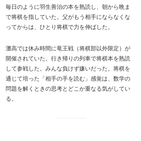
毎日のように羽生善治の本を熟読し、朝から晩ま
で将棋を指していた。父がもう相手にならなくな
ってからは、ひとり将棋で力を伸ばした。
灘高では休み時間に竜王戦（将棋部以外限定）が
開催されていた。行き帰りの列車で将棋本を熟読
して参戦した。みんな負けず嫌いだった。将棋を
通じて培った「相手の手を読む」感覚は、数学の
問題を解くときの思考とどこか重なる気がしてい
る。