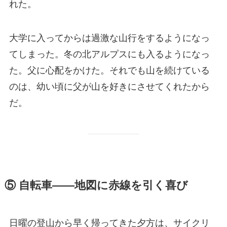
れた。
大学に入ってからは過激な山行をするようになっ
てしまった。冬の北アルプスにも入るようになっ
た。父に心配をかけた。それでも山を続けている
のは、幼い頃に父が山を好きにさせてくれたから
だ。
⑤ 自転車——地図に赤線を引く喜び
日曜の登山から早く帰ってきた夕方は、サイクリ