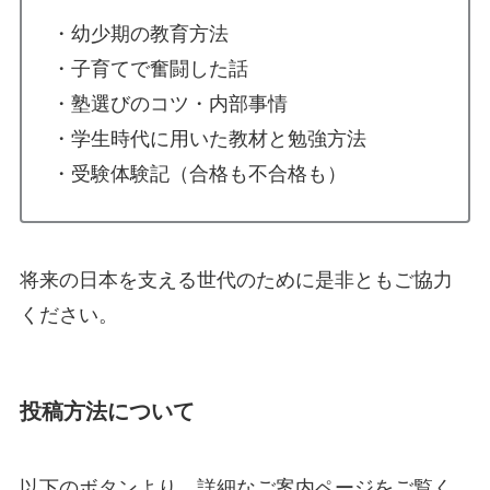
・幼少期の教育方法
・子育てで奮闘した話
・塾選びのコツ・内部事情
・学生時代に用いた教材と勉強方法
・受験体験記（合格も不合格も）
将来の日本を支える世代のために是非ともご協力
ください。
投稿方法について
以下のボタンより、詳細なご案内ページをご覧く