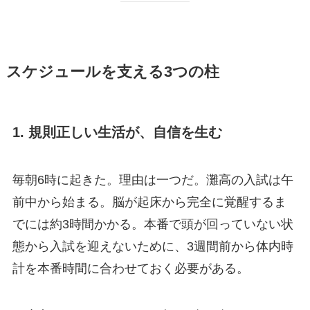
スケジュールを支える3つの柱
1. 規則正しい生活が、自信を生む
毎朝6時に起きた。理由は一つだ。灘高の入試は午
前中から始まる。脳が起床から完全に覚醒するま
でには約3時間かかる。本番で頭が回っていない状
態から入試を迎えないために、3週間前から体内時
計を本番時間に合わせておく必要がある。