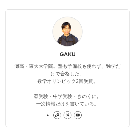
GAKU
灘高・東大大学院。塾も予備校も使わず、独学だ
けで合格した。
数学オリンピック2回受賞。
灘受験・中学受験・きのくに。
一次情報だけを書いている。