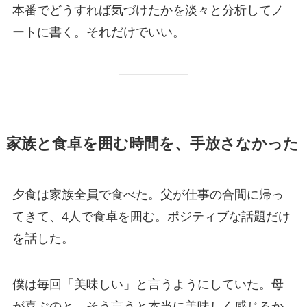
本番でどうすれば気づけたかを淡々と分析してノ
ートに書く。それだけでいい。
家族と食卓を囲む時間を、手放さなかった
夕食は家族全員で食べた。父が仕事の合間に帰っ
てきて、4人で食卓を囲む。ポジティブな話題だけ
を話した。
僕は毎回「美味しい」と言うようにしていた。母
が喜ぶのと、そう言うと本当に美味しく感じるか