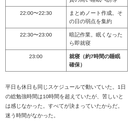
22:00〜22:30
まとめノート作成。そ
の日の弱点を集約
22:30〜23:00
暗記作業。眠くなった
ら即就寝
23:00
就寝（約7時間の睡眠
確保）
平日も休日も同じスケジュールで動いていた。1日
の総勉強時間は10時間を超えていたが、苦しいと
は感じなかった。すべてが決まっていたからだ。
迷う時間がなかった。