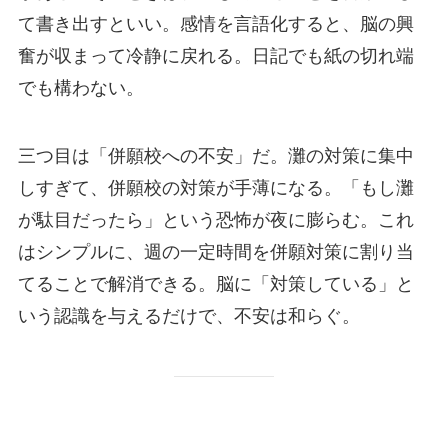
て書き出すといい。感情を言語化すると、脳の興
奮が収まって冷静に戻れる。日記でも紙の切れ端
でも構わない。
三つ目は「併願校への不安」だ。灘の対策に集中
しすぎて、併願校の対策が手薄になる。「もし灘
が駄目だったら」という恐怖が夜に膨らむ。これ
はシンプルに、週の一定時間を併願対策に割り当
てることで解消できる。脳に「対策している」と
いう認識を与えるだけで、不安は和らぐ。