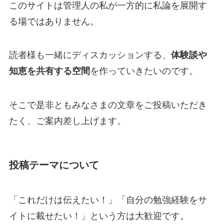
このサイトは管理人の私が一方的に私論を展開す
る場ではありません。
読者様も一緒にディスカッションする、
体験談や
知恵を共有する空間
を作っていきたいのです。
そこで是非ともみなさまの文章をご投稿いただき
たく、ご案内差し上げます。
投稿テーマについて
「これだけは伝えたい！」「自分の勉強経験をサ
イトに載せたい！」という方は大歓迎です。