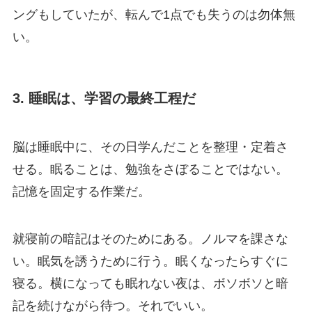
ングもしていたが、転んで1点でも失うのは勿体無
い。
3. 睡眠は、学習の最終工程だ
脳は睡眠中に、その日学んだことを整理・定着さ
せる。眠ることは、勉強をさぼることではない。
記憶を固定する作業だ。
就寝前の暗記はそのためにある。ノルマを課さな
い。眠気を誘うために行う。眠くなったらすぐに
寝る。横になっても眠れない夜は、ボソボソと暗
記を続けながら待つ。それでいい。