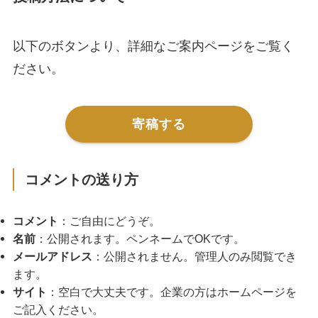
以下のボタンより、詳細なご案内ページをご覧く
ださい。
寄稿する
コメントの送り方
コメント
：ご自由にどうぞ。
名前
：公開されます。ペンネームでOKです。
メールアドレス
：公開されません。管理人のみ閲覧でき
ます。
サイト
：空白で大丈夫です。企業の方はホームページを
ご記入ください。