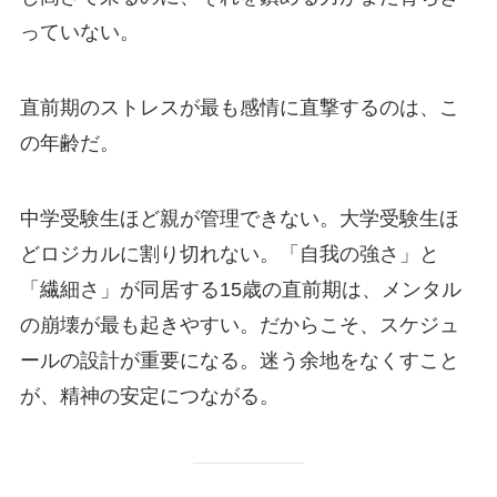
っていない。
直前期のストレスが最も感情に直撃するのは、こ
の年齢だ。
中学受験生ほど親が管理できない。大学受験生ほ
どロジカルに割り切れない。「自我の強さ」と
「繊細さ」が同居する15歳の直前期は、メンタル
の崩壊が最も起きやすい。だからこそ、スケジュ
ールの設計が重要になる。迷う余地をなくすこと
が、精神の安定につながる。