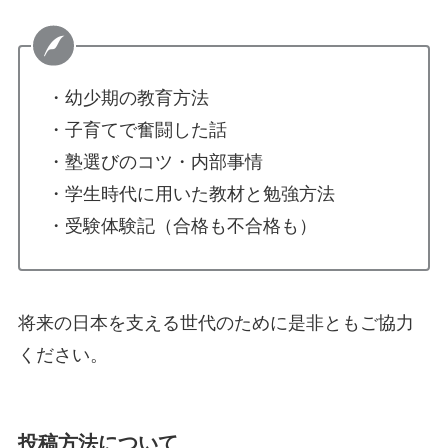
・幼少期の教育方法
・子育てで奮闘した話
・塾選びのコツ・内部事情
・学生時代に用いた教材と勉強方法
・受験体験記（合格も不合格も）
将来の日本を支える世代のために是非ともご協力
ください。
投稿方法について