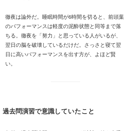
徹夜は論外だ。睡眠時間が6時間を切ると、前頭葉
のパフォーマンスは軽度の泥酔状態と同等まで落
ちる。徹夜を「努力」と思っている人がいるが、
翌日の脳を破壊しているだけだ。さっさと寝て翌
日に高いパフォーマンスを出す方が、よほど賢
い。
過去問演習で意識していたこと