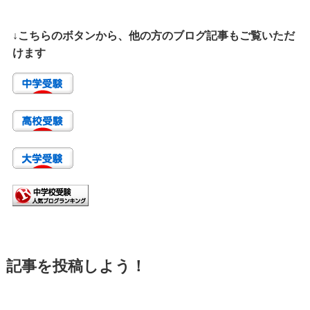
↓こちらのボタンから、他の方のブログ記事もご覧いただ
けます
記事を投稿しよう！