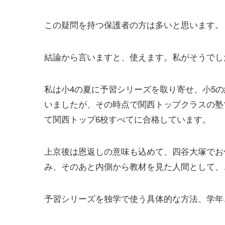
この疑問を持つ保護者の方は多いと思います。
結論から言いますと、使えます。私がそうでし
私は小4の夏に予習シリーズを取り寄せ、小5
いましたが、その時点で関西トップクラスの塾
て関西トップ6校すべてに合格しています。
上京後は恩返しの意味も込めて、四谷大塚でお
み、そのあと内側から教材を見た人間として、
予習シリーズを独学で使う具体的な方法、学年