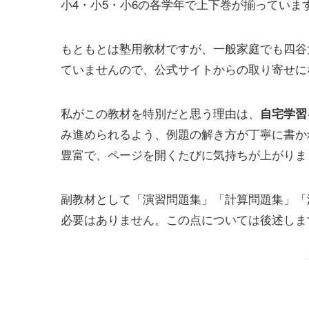
小4・小5・小6の各学年で上下巻が揃っていま
もともとは塾用教材ですが、一般家庭でも四谷
ていませんので、公式サイトからの取り寄せに
私がこの教材を特別だと思う理由は、
自宅学習
み進められるよう、例題の解き方が丁寧に書か
豊富で、ページを開くたびに気持ちが上がりま
副教材として「演習問題集」「計算問題集」「
必要はありません。この点については後述しま