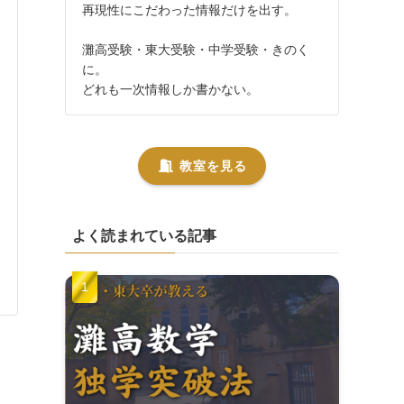
再現性にこだわった情報だけを出す。
灘高受験・東大受験・中学受験・きのく
に。
どれも一次情報しか書かない。
教室を見る
よく読まれている記事