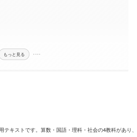
もっと見る
用テキストです。算数・国語・理科・社会の4教科があり、