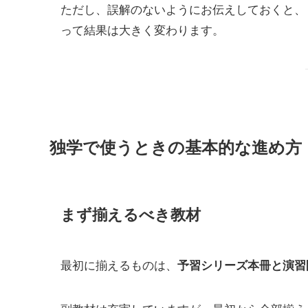
ただし、誤解のないようにお伝えしておくと、
って結果は大きく変わります。
独学で使うときの基本的な進め方
まず揃えるべき教材
最初に揃えるものは、
予習シリーズ本冊と演習