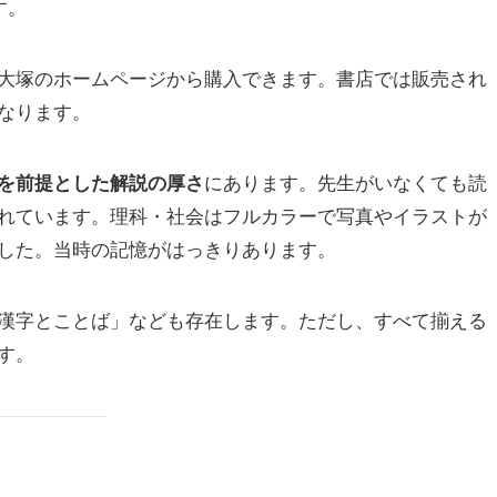
す。
大塚のホームページから購入できます。書店では販売され
なります。
にあります。先生がいなくても読
を前提とした解説の厚さ
れています。理科・社会はフルカラーで写真やイラストが
した。当時の記憶がはっきりあります。
漢字とことば」なども存在します。ただし、すべて揃える
す。