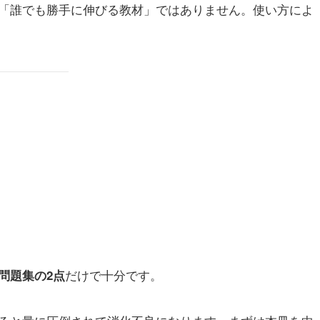
「誰でも勝手に伸びる教材」ではありません。使い方によ
だけで十分です。
問題集の2点