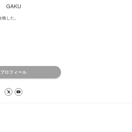
GAKU
合格した。
プロフィール