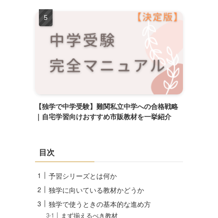
【独学で中学受験】難関私立中学への合格戦略
｜自宅学習向けおすすめ市販教材を一挙紹介
目次
予習シリーズとは何か
独学に向いている教材かどうか
独学で使うときの基本的な進め方
まず揃えるべき教材