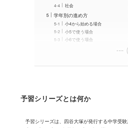
社会
学年別の進め方
小4から始める場合
小5で使う場合
小6で使う場合
予習シリーズとは何か
予習シリーズは、四谷大塚が発行する中学受験