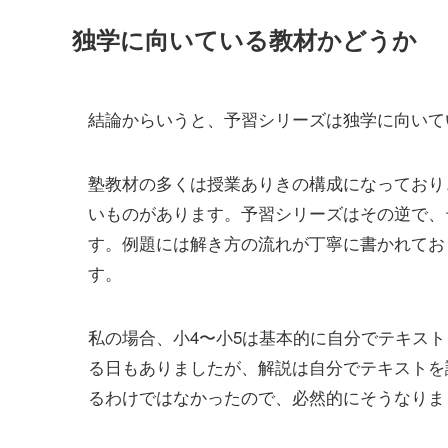
独学に向いている教材かどうか
結論からいうと、予習シリーズは独学に向いて
塾教材の多くは授業ありきの構成になっており
いものがあります。予習シリーズはその逆で、
す。例題には解き方の流れが丁寧に書かれてお
す。
私の場合、小4〜小5は基本的に自分でテキス
る日もありましたが、解説は自分でテキストを
るわけではなかったので、必然的にそうなりま