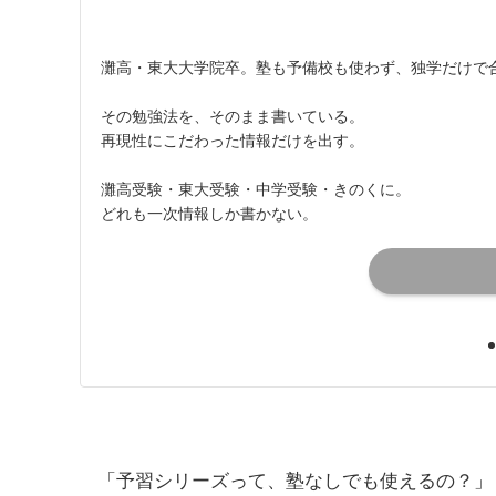
灘高・東大大学院卒。塾も予備校も使わず、独学だけで
その勉強法を、そのまま書いている。
再現性にこだわった情報だけを出す。
灘高受験・東大受験・中学受験・きのくに。
どれも一次情報しか書かない。
「予習シリーズって、塾なしでも使えるの？」