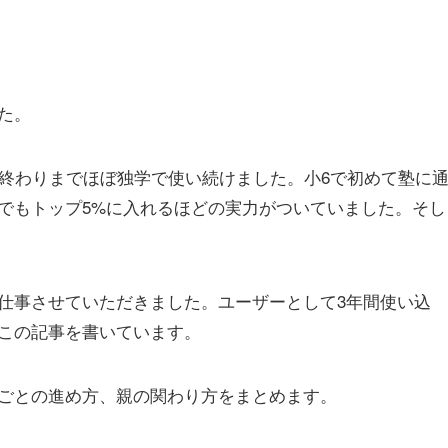
た。
の終わりまでほぼ独学で使い続けました。小6で初めて塾に
でもトップ5%に入れるほどの実力がついていました。そし
仕事させていただきました。ユーザーとして3年間使い込
この記事を書いています。
ごとの進め方、親の関わり方をまとめます。