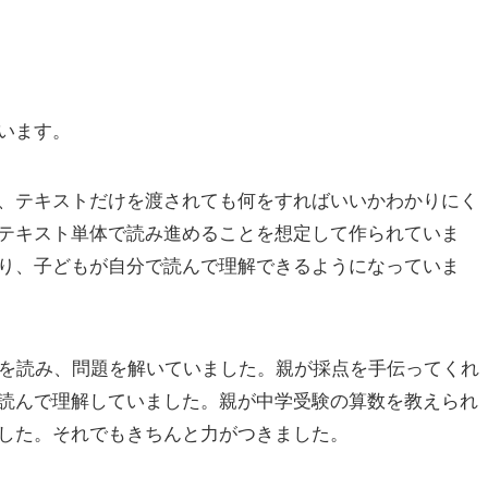
います。
、テキストだけを渡されても何をすればいいかわかりにく
テキスト単体で読み進めることを想定して作られていま
り、子どもが自分で読んで理解できるようになっていま
トを読み、問題を解いていました。親が採点を手伝ってくれ
読んで理解していました。親が中学受験の算数を教えられ
した。それでもきちんと力がつきました。