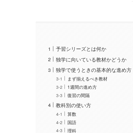
予習シリーズとは何か
独学に向いている教材かどうか
独学で使うときの基本的な進め方
まず揃えるべき教材
1週間の進め方
復習の間隔
教科別の使い方
算数
国語
理科